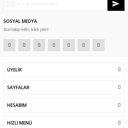
SOSYAL MEDYA
Bizi takip edin, kârlı çıkın!
ÜYELİK
SAYFALAR
HESABIM
HIZLI MENÜ