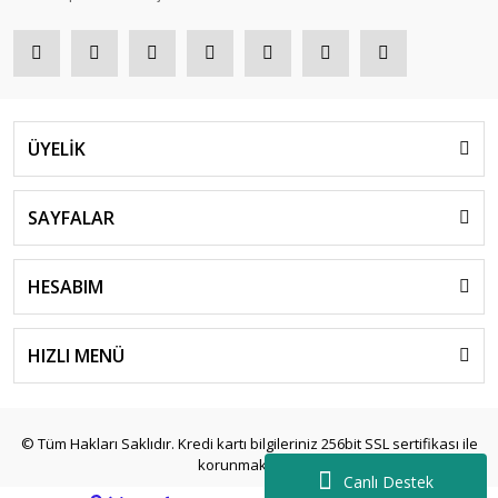
ÜYELİK
SAYFALAR
HESABIM
HIZLI MENÜ
© Tüm Hakları Saklıdır. Kredi kartı bilgileriniz 256bit SSL sertifikası ile
korunmaktadır.
Canlı Destek