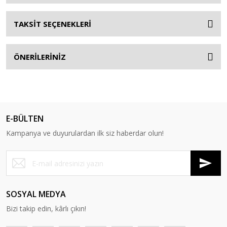
TAKSİT SEÇENEKLERİ
ÖNERİLERİNİZ
E-BÜLTEN
Kampanya ve duyurulardan ilk siz haberdar olun!
SOSYAL MEDYA
Bizi takip edin, kârlı çıkın!